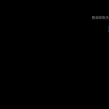
数据获取失