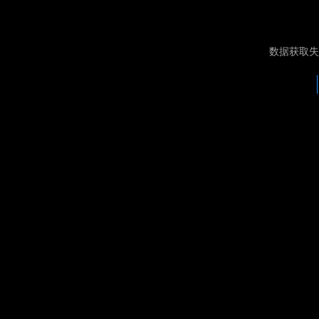
数据获取失