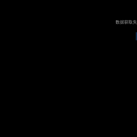
数据获取失