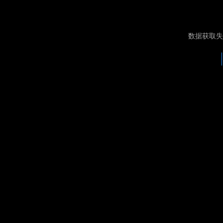
数据获取失