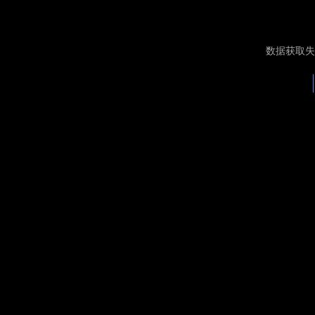
数据获取失