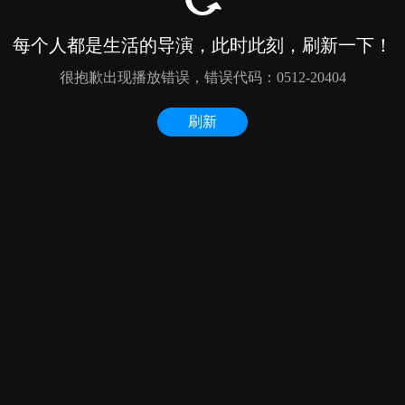
每个人都是生活的导演，此时此刻，刷新一下！
很抱歉出现播放错误，错误代码：0512-20404
刷新