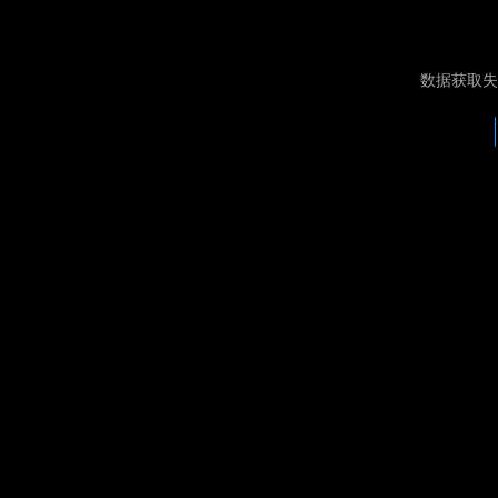
数据获取失