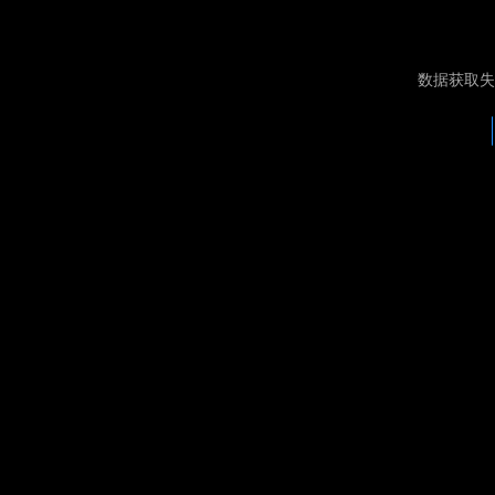
数据获取失