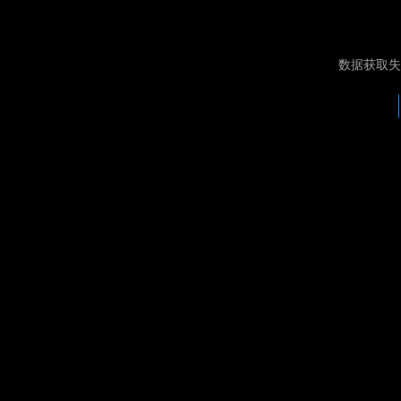
数据获取失