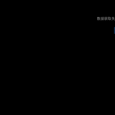
数据获取失