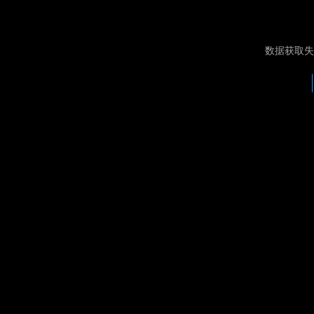
数据获取失