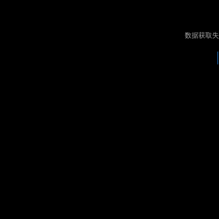
数据获取失