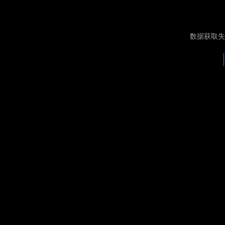
数据获取失