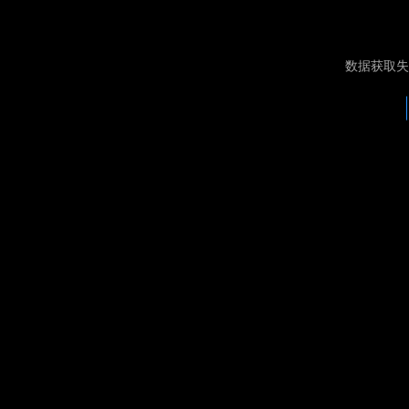
数据获取失