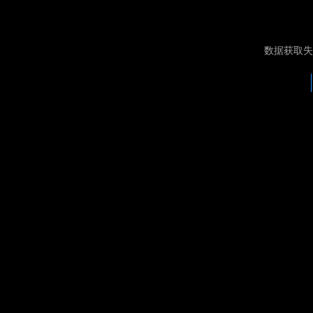
数据获取失