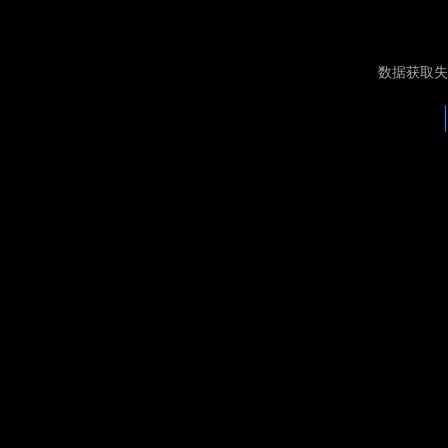
数据获取失