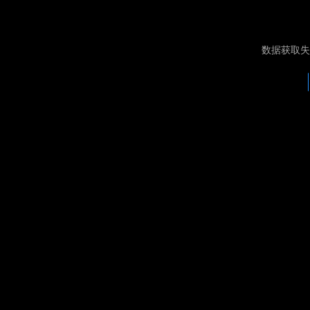
数据获取失