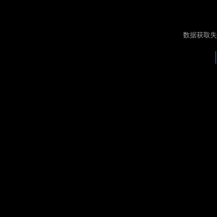
数据获取失