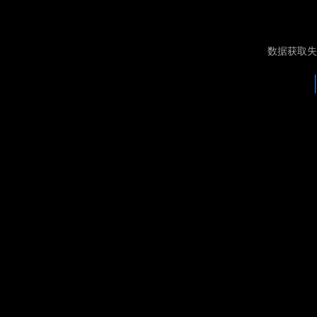
数据获取失