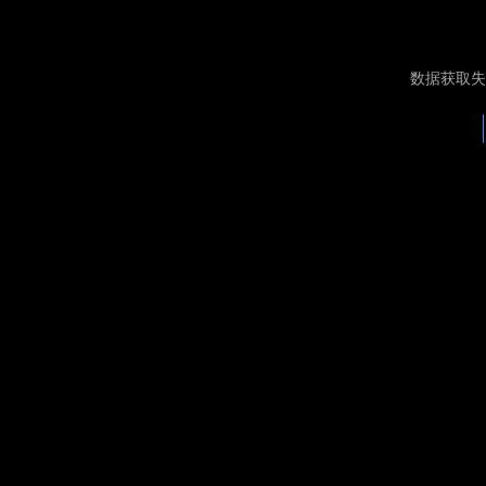
数据获取失