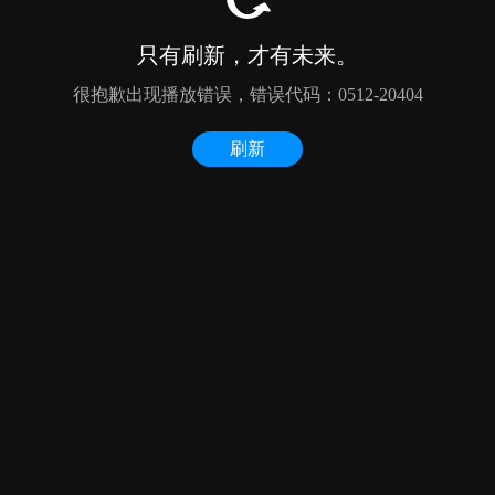
只有刷新，才有未来。
很抱歉出现播放错误，错误代码：0512-20404
刷新