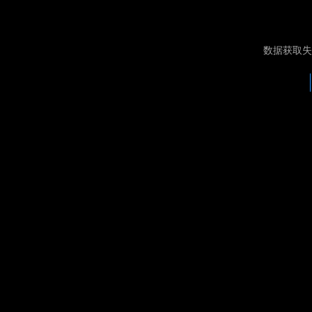
数据获取失