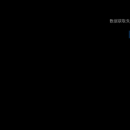
数据获取失