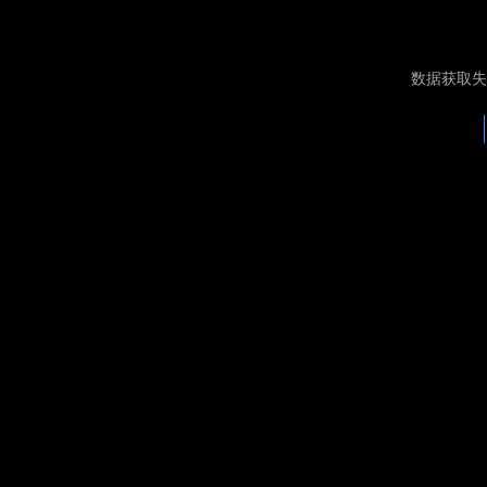
数据获取失