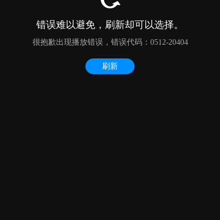
错误难以避免，刷新却可以选择。
很抱歉出现播放错误，错误代码：0512-20404
刷新