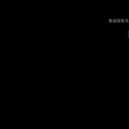
数据获取失