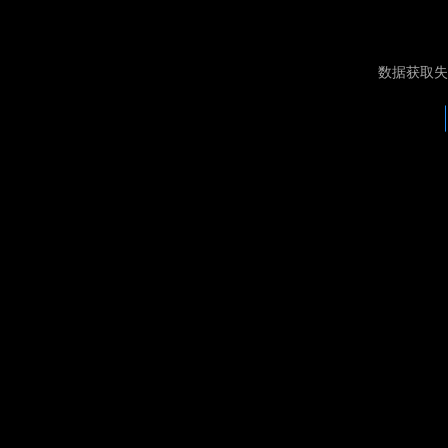
数据获取失