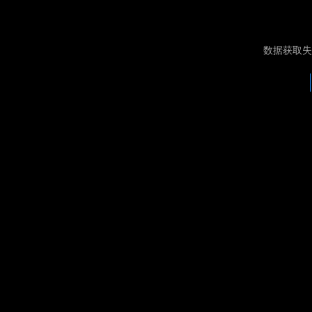
数据获取失