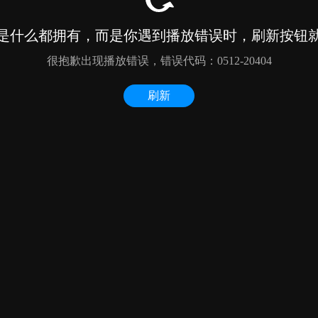
是什么都拥有，而是你遇到播放错误时，刷新按钮
很抱歉出现播放错误，错误代码：0512-20404
刷新