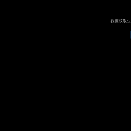
数据获取失