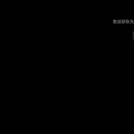
数据获取失