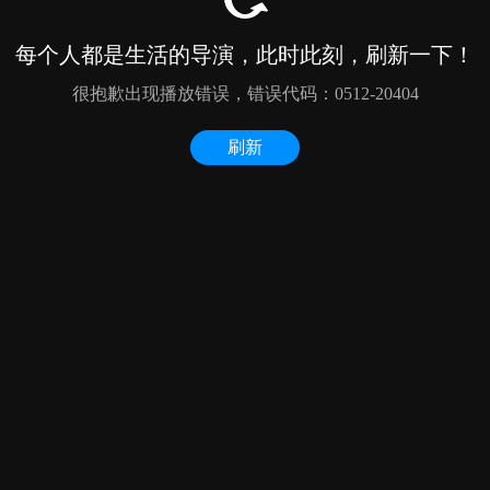
每个人都是生活的导演，此时此刻，刷新一下！
很抱歉出现播放错误，错误代码：0512-20404
刷新