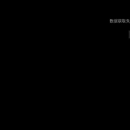
数据获取失