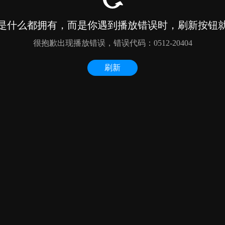
是什么都拥有，而是你遇到播放错误时，刷新按钮
很抱歉出现播放错误，错误代码：0512-20404
刷新