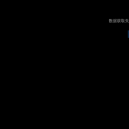
数据获取失