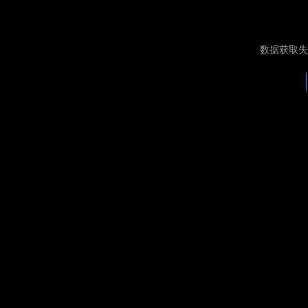
数据获取失