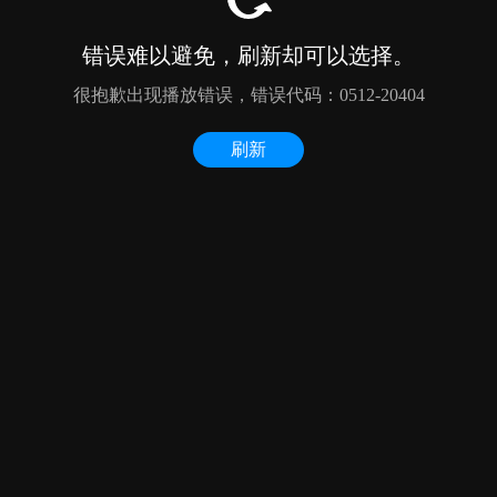
错误难以避免，刷新却可以选择。
很抱歉出现播放错误，错误代码：0512-20404
刷新