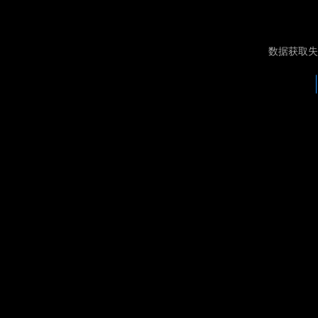
数据获取失