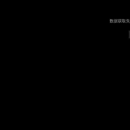
数据获取失