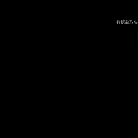
数据获取失