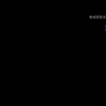
数据获取失