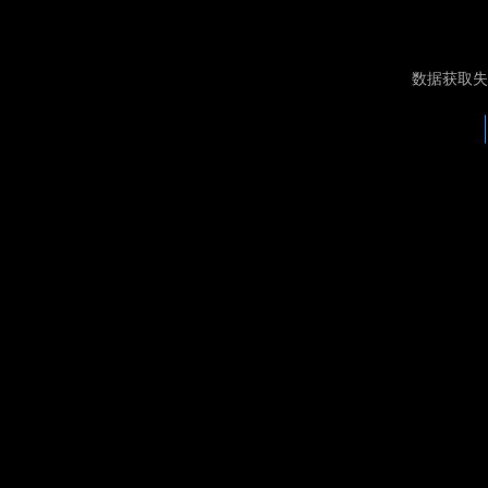
数据获取失