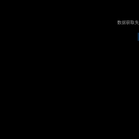
数据获取失