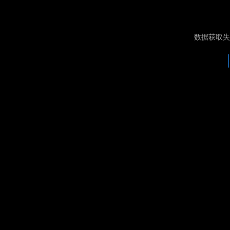
数据获取失