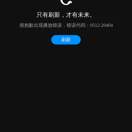
只有刷新，才有未来。
很抱歉出现播放错误，错误代码：0512-20404
刷新