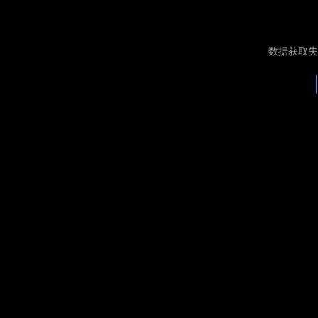
数据获取失