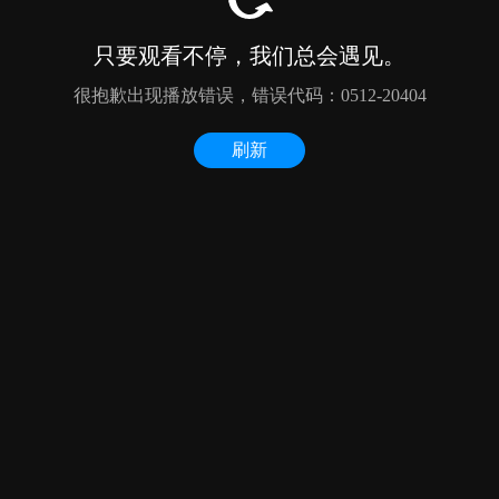
只要观看不停，我们总会遇见。
很抱歉出现播放错误，错误代码：0512-20404
刷新