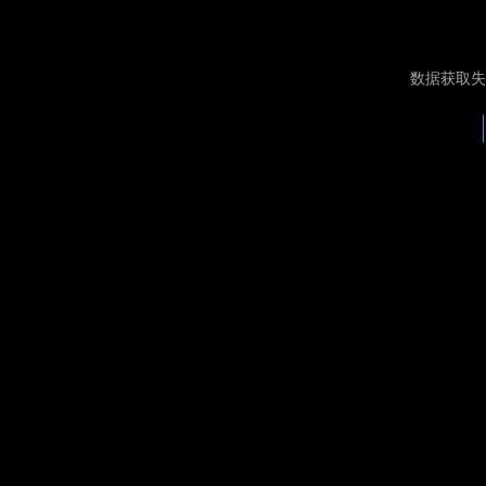
数据获取失