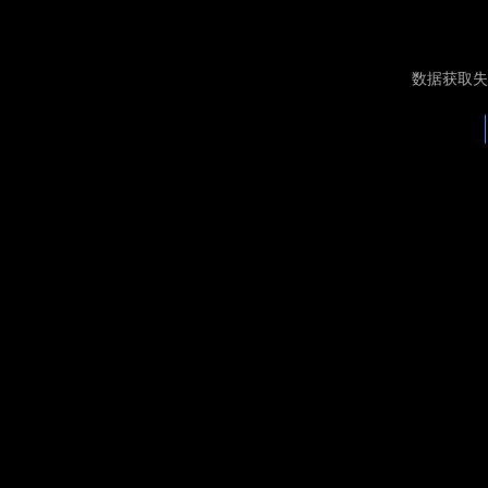
数据获取失