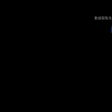
数据获取失